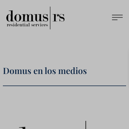
Domus en los medios