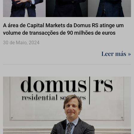
A área de Capital Markets da Domus RS atinge um
volume de transacções de 90 milhões de euros
30 de Maio, 2024
Leer más »