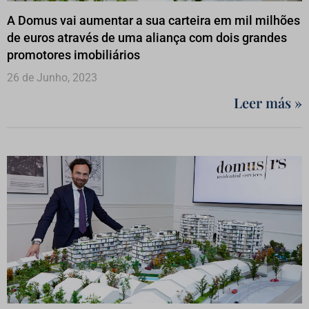
A Domus vai aumentar a sua carteira em mil milhões
de euros através de uma aliança com dois grandes
promotores imobiliários
26 de Junho, 2023
Leer más »