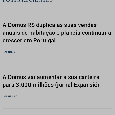
A Domus RS duplica as suas vendas
anuais de habitação e planeia continuar a
crescer em Portugal
Ler mais "
A Domus vai aumentar a sua carteira
para 3.000 milhões (jornal Expansión
Ler mais "