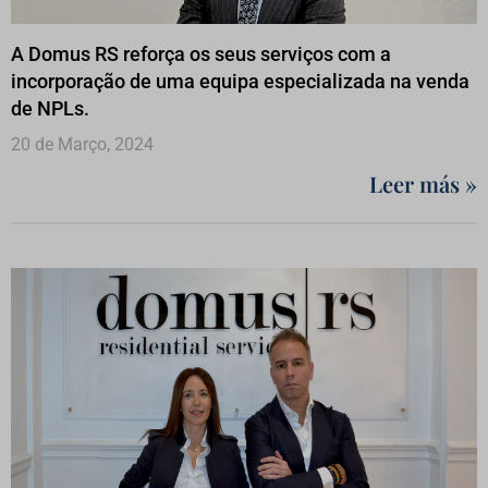
A Domus RS reforça os seus serviços com a
incorporação de uma equipa especializada na venda
de NPLs.
20 de Março, 2024
Leer más »