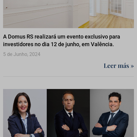
A Domus RS realizará um evento exclusivo para
investidores no dia 12 de junho, em Valência.
5 de Junho, 2024
Leer más »