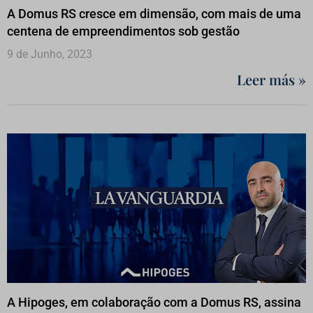
A Domus RS cresce em dimensão, com mais de uma
centena de empreendimentos sob gestão
9 de Junho, 2023
Leer más »
A Hipoges, em colaboração com a Domus RS, assina