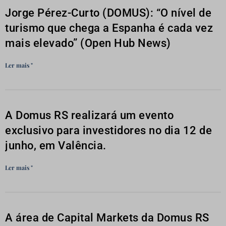
Jorge Pérez-Curto (DOMUS): “O nível de
turismo que chega a Espanha é cada vez
mais elevado” (Open Hub News)
Ler mais "
A Domus RS realizará um evento
exclusivo para investidores no dia 12 de
junho, em Valência.
Ler mais "
A área de Capital Markets da Domus RS