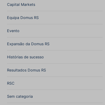
Capital Markets
Equipa Domus RS
Evento
Expansão da Domus RS
Histórias de sucesso
Resultados Domus RS
RSC
Sem categoria