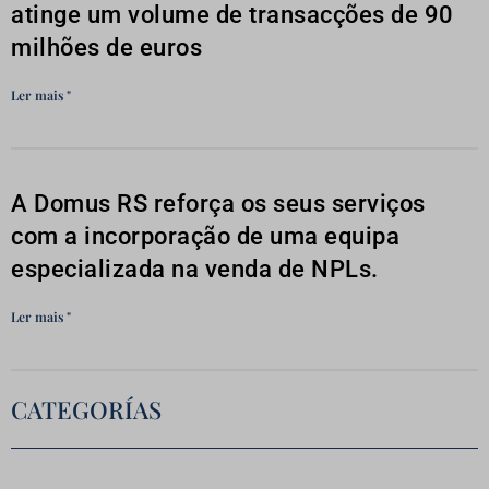
atinge um volume de transacções de 90
milhões de euros
Ler mais "
A Domus RS reforça os seus serviços
com a incorporação de uma equipa
especializada na venda de NPLs.
Ler mais "
CATEGORÍAS
Categorias