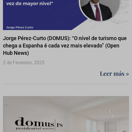
Jorge Pérez-Curto (DOMUS): “O nível de turismo que
chega a Espanha é cada vez mais elevado” (Open
Hub News)
2 de Fevereiro, 2025
Leer más »