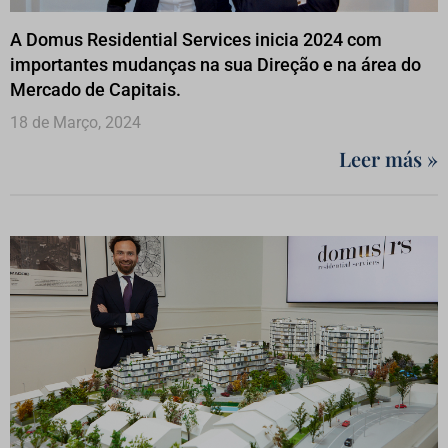
A Domus Residential Services inicia 2024 com
importantes mudanças na sua Direção e na área do
Mercado de Capitais.
18 de Março, 2024
Leer más »