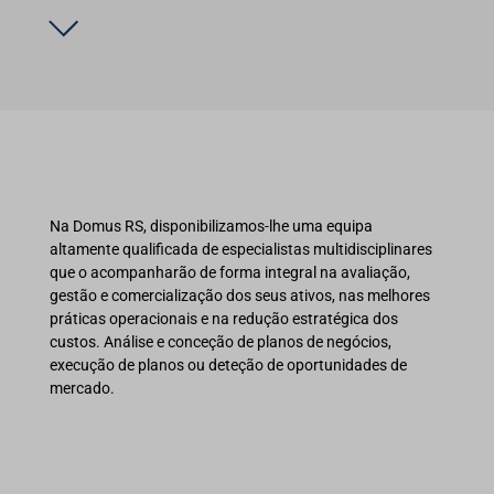
Na Domus RS, disponibilizamos-lhe uma equipa
altamente qualificada de especialistas multidisciplinares
que o acompanharão de forma integral na avaliação,
gestão e comercialização dos seus ativos, nas melhores
práticas operacionais e na redução estratégica dos
custos. Análise e conceção de planos de negócios,
execução de planos ou deteção de oportunidades de
mercado.