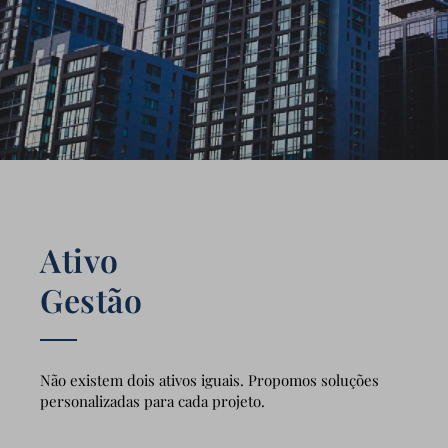
Ativo
Gestão
Não existem dois ativos iguais. Propomos soluções
personalizadas para cada projeto.