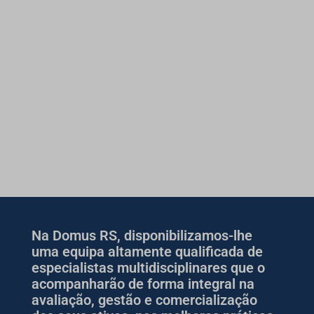
Na Domus RS, disponibilizamos-lhe
uma equipa altamente qualificada de
especialistas multidisciplinares que o
acompanharão de forma integral na
avaliação, gestão e comercialização