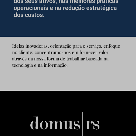
dos seus ativos, nas melhores práticas
operacionais e na redução estratégica
dos custos.
Ideias inovadoras, orientação para o serviço, enfoque
no cliente: concentramo-nos em fornecer valor
através da nossa forma de trabalhar baseada na
tecnologia e na informação.