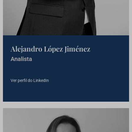
Alejandro López Jiménez
Analista
Ver perfil do LinkedIn