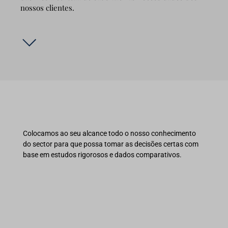
nossos clientes.
Colocamos ao seu alcance todo o nosso conhecimento
do sector para que possa tomar as decisões certas com
base em estudos rigorosos e dados comparativos.