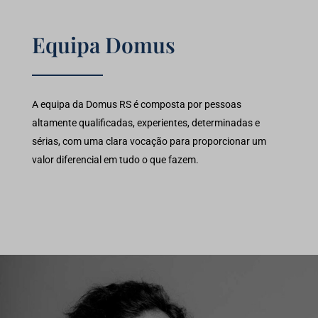
Equipa Domus
A equipa da Domus RS é composta por pessoas
altamente qualificadas, experientes, determinadas e
sérias, com uma clara vocação para proporcionar um
valor diferencial em tudo o que fazem.