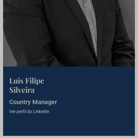
Luis Filipe
Silveira
Country Manager
Ver perfil do LinkedIn