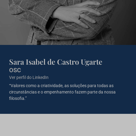
Sara Isabel de Castro Ugarte
OSC
Ver perfil do LinkedIn
“Valores como a criatividade, as soluções para todas as
circunstâncias e o empenhamento fazem parte da nossa
filosofia.”