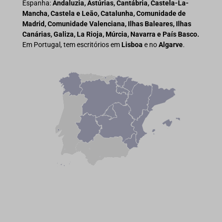
Espanha:
Andaluzia, Astúrias, Cantábria, Castela-La-
Mancha, Castela e Leão, Catalunha, Comunidade de
Madrid, Comunidade Valenciana, Ilhas Baleares, Ilhas
Canárias, Galiza, La Rioja, Múrcia, Navarra e País Basco.
Em Portugal, tem escritórios em
Lisboa
e no
Algarve
.