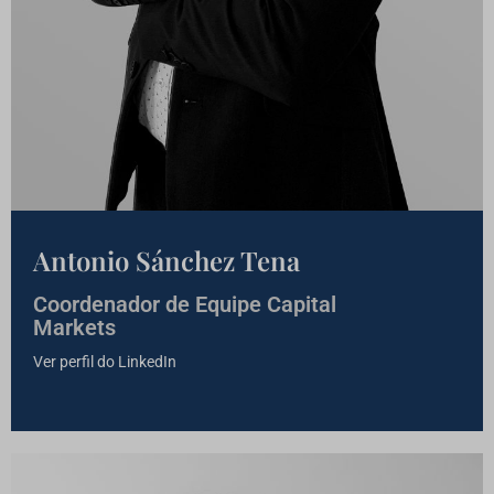
Antonio Sánchez Tena
Coordenador de Equipe Capital
Markets
Ver perfil do LinkedIn