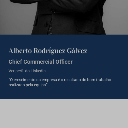
Alberto Rodríguez Gálvez
Chief Commercial Officer
Ver perfil do LinkedIn
“O crescimento da empresa é o resultado do bom trabalho
realizado pela equipa”.