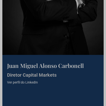
Juan Miguel Alonso Carbonell
Diretor Capital Markets
Ver perfil do LinkedIn