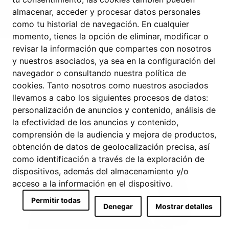
almacenar, acceder y procesar datos personales
como tu historial de navegación. En cualquier
momento, tienes la opción de eliminar, modificar o
revisar la información que compartes con nosotros
y nuestros asociados, ya sea en la configuración del
navegador o consultando nuestra política de
cookies. Tanto nosotros como nuestros asociados
llevamos a cabo los siguientes procesos de datos:
personalización de anuncios y contenido, análisis de
la efectividad de los anuncios y contenido,
comprensión de la audiencia y mejora de productos,
obtención de datos de geolocalización precisa, así
como identificación a través de la exploración de
dispositivos, además del almacenamiento y/o
acceso a la información en el dispositivo.
Permitir todas
Denegar
Mostrar detalles