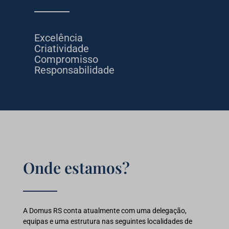
Excelência
Criatividade
Compromisso
Responsabilidade
Onde estamos?
A Domus RS conta atualmente com uma delegação,
equipas e uma estrutura nas seguintes localidades de