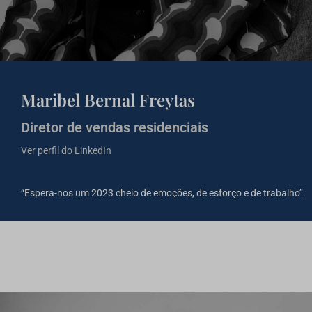
Maribel Bernal Freytas
Diretor de vendas residenciais
Ver perfil do LinkedIn
“Espera-nos um 2023 cheio de emoções, de esforço e de trabalho”.