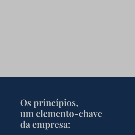
Os princípios,
um elemento-chave
da empresa: