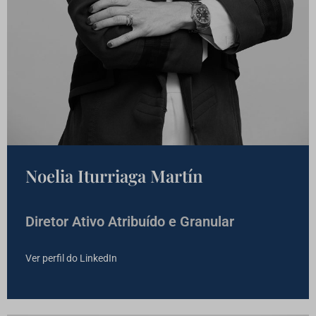
Noelia Iturriaga Martín
Diretor Ativo Atribuído e Granular
Ver perfil do LinkedIn