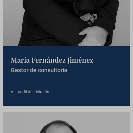
María Fernández Jiménez
Gestor de consultoria
Ver perfil do LinkedIn