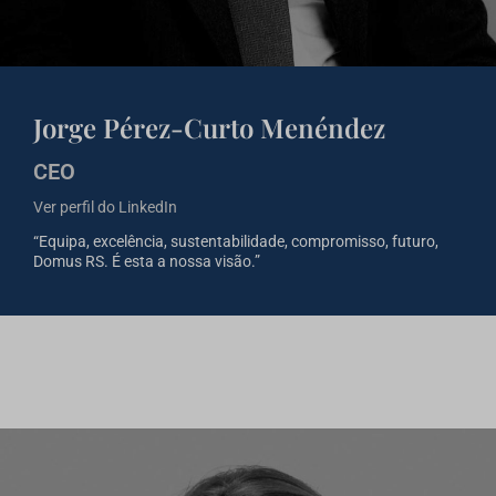
Jorge Pérez-Curto Menéndez
CEO
Ver perfil do LinkedIn
“Equipa, excelência, sustentabilidade, compromisso, futuro,
Domus RS. É esta a nossa visão.”