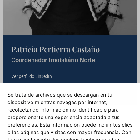
Patricia Pertierra Castaño
Coordenador Imobiliário
Norte
Ver perfil do LinkedIn
Se trata de archivos que se descargan en tu
dispositivo mientras navegas por internet,
recolectando información no identificable para
proporcionarte una experiencia adaptada a tus
preferencias. Esta información puede incluir tus clics
o las páginas que visitas con mayor frecuencia. Con
tu consentimiento, las cookies también pueden