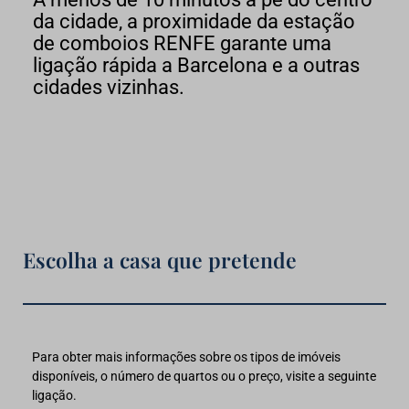
da cidade, a proximidade da estação
de comboios RENFE garante uma
ligação rápida a Barcelona e a outras
cidades vizinhas.
Escolha a casa que pretende
Para obter mais informações sobre os tipos de imóveis
disponíveis, o número de quartos ou o preço, visite a seguinte
ligação.