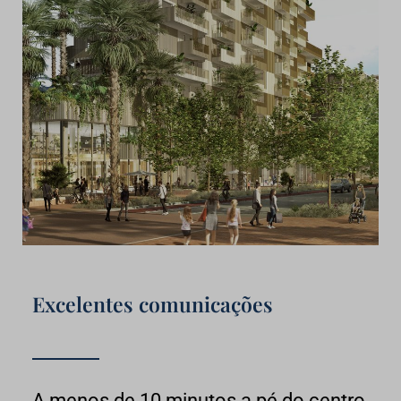
Excelentes comunicações
A menos de 10 minutos a pé do centro