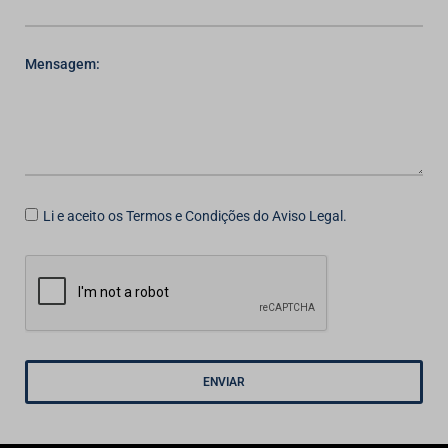
Mensagem:
Li e aceito os Termos e Condições do Aviso Legal.
ENVIAR