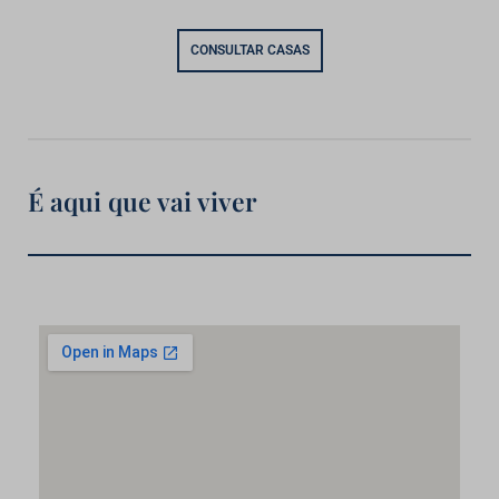
CONSULTAR CASAS
É aqui que vai viver