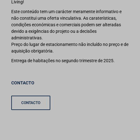
Living!
Este conteúdo tem um carácter meramente informativo e
não constitui uma oferta vinculativa. As caraterísticas,
condições económicas e comerciais podem ser alteradas
devido a exigências do projeto ou a decisões
administrativas.
Preço do lugar de estacionamento não incluído no preço e de
aquisição obrigatória.
Entrega de habitações no segundo trimestre de 2025.
CONTACTO
CONTACTO