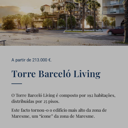
A partir de 213.000 €.
Torre Barceló Living
O Torre Barceló Living é composto por 192 habitações,
distribuídas por 25 pisos.
Este facto tornou-o o edifício mais alto da zona de
Maresme, um “ícone” da zona de Maresme.