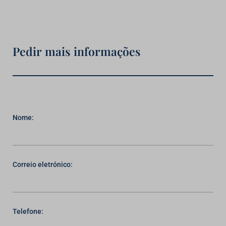
Pedir mais informações
Nome:
Correio eletrónico:
Telefone: