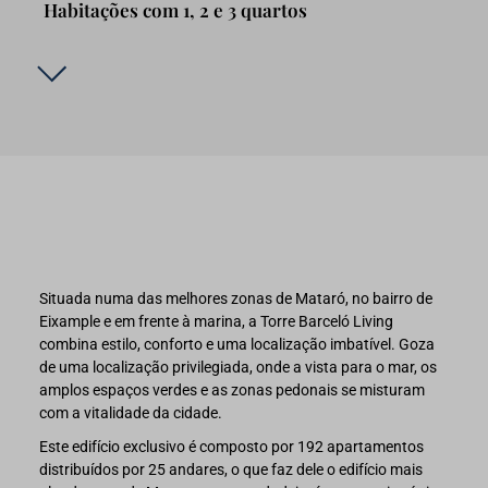
Habitações com 1, 2 e 3 quartos
Situada numa das melhores zonas de Mataró, no bairro de
Eixample e em frente à marina, a Torre Barceló Living
combina estilo, conforto e uma localização imbatível. Goza
de uma localização privilegiada, onde a vista para o mar, os
amplos espaços verdes e as zonas pedonais se misturam
com a vitalidade da cidade.
Este edifício exclusivo é composto por 192 apartamentos
distribuídos por 25 andares, o que faz dele o edifício mais