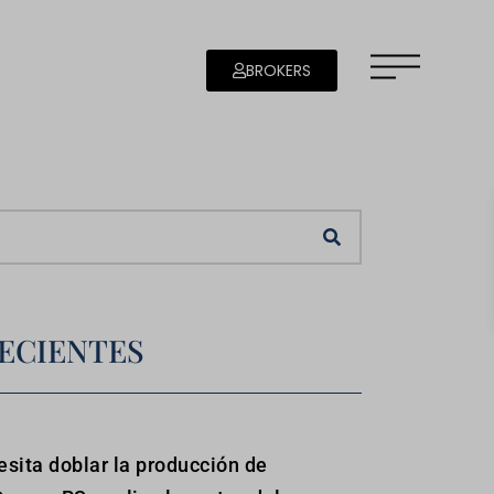
BROKERS
ECIENTES
sita doblar la producción de