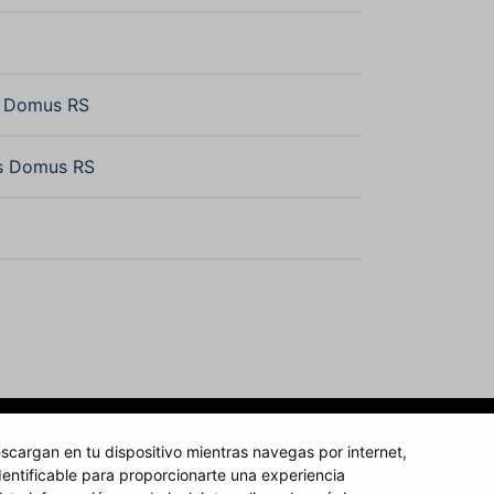
n Domus RS
s Domus RS
scargan en tu dispositivo mientras navegas por internet,
entificable para proporcionarte una experiencia