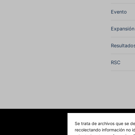
Evento
Expansió
Resultado
RSC
Se trata de archivos que se de
recolectando información no id