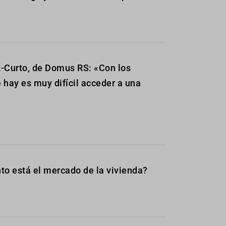
-Curto, de Domus RS: «Con los
 hay es muy difícil acceder a una
to está el mercado de la vivienda?