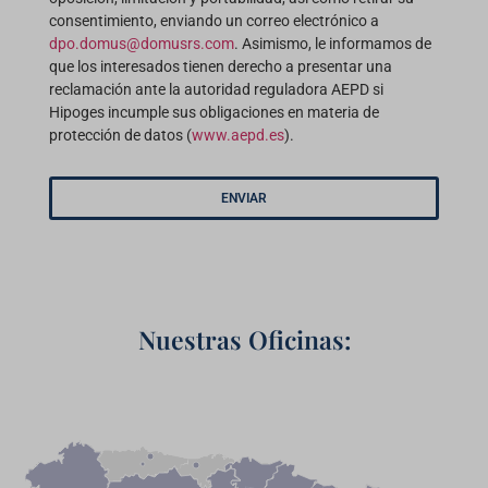
consentimiento, enviando un correo electrónico a
dpo.domus@domusrs.com
. Asimismo, le informamos de
que los interesados tienen derecho a presentar una
reclamación ante la autoridad reguladora AEPD si
Hipoges incumple sus obligaciones en materia de
protección de datos (
www.aepd.es
).
ENVIAR
Nuestras Oficinas: