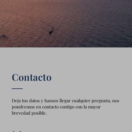
Contacto
Deja tus datos y haznos llegar cualquier pregunta, nos
pondremos en contacto contigo con la mayor
brevedad posible.