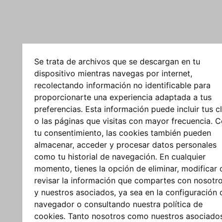
Se trata de archivos que se descargan en tu
dispositivo mientras navegas por internet,
recolectando información no identificable para
proporcionarte una experiencia adaptada a tus
preferencias. Esta información puede incluir tus cl
o las páginas que visitas con mayor frecuencia. 
tu consentimiento, las cookies también pueden
almacenar, acceder y procesar datos personales
como tu historial de navegación. En cualquier
momento, tienes la opción de eliminar, modificar 
revisar la información que compartes con nosotr
y nuestros asociados, ya sea en la configuración 
navegador o consultando nuestra política de
cookies. Tanto nosotros como nuestros asociado