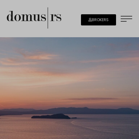
BROKERS