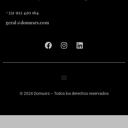
+351 912 420 164
geral@domusrs.com
© 2024 Domusrs – Todos los derechos reservados