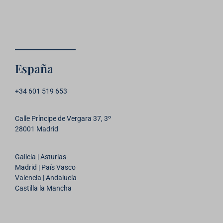
España
+34 601 519 653
Calle Príncipe de Vergara 37, 3º
28001 Madrid
Galicia | Asturias
Madrid | País Vasco
Valencia | Andalucía
Castilla la Mancha