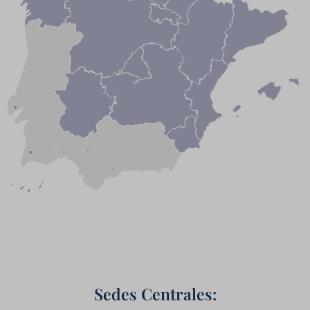
Sedes Centrales: