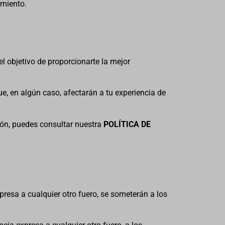
imiento.
l objetivo de proporcionarte la mejor
e, en algún caso, afectarán a tu experiencia de
ión, puedes consultar nuestra
POLÍTICA DE
presa a cualquier otro fuero, se someterán a los