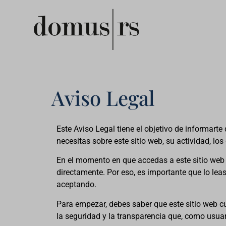
Aviso Legal
Este Aviso Legal tiene el objetivo de informart
necesitas sobre este sitio web, su actividad, l
En el momento en que accedas a este sitio we
directamente. Por eso, es importante que lo lea
aceptando.
Para empezar, debes saber que este sitio web cu
la seguridad y la transparencia que, como usuari