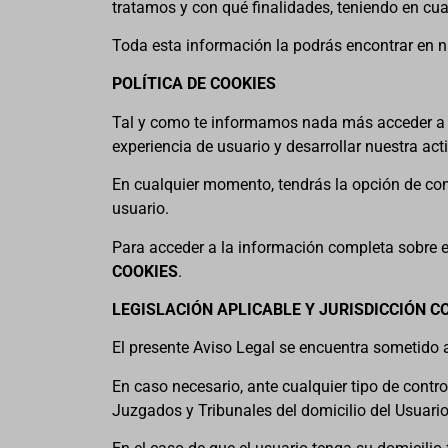
tratamos y con qué finalidades, teniendo en cu
Toda esta información la podrás encontrar en 
POLÍTICA DE COOKIES
Tal y como te informamos nada más acceder a nue
experiencia de usuario y desarrollar nuestra act
En cualquier momento, tendrás la opción de conf
usuario.
Para acceder a la información completa sobre el
COOKIES
.
LEGISLACIÓN APLICABLE Y JURISDICCIÓN 
El presente Aviso Legal se encuentra sometido a
En caso necesario, ante cualquier tipo de contro
Juzgados y Tribunales del domicilio del Usuario