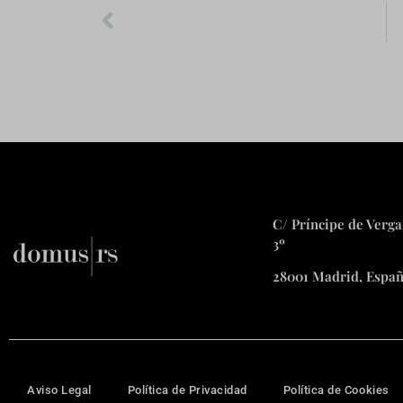
C/ Príncipe de Verga
3º
28001 Madrid, Espa
Aviso Legal
Política de Privacidad
Política de Cookies