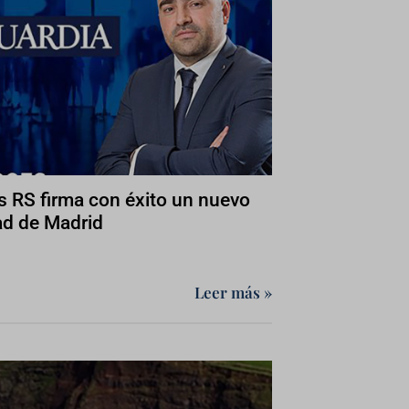
 RS firma con éxito un nuevo
ad de Madrid
Leer más »