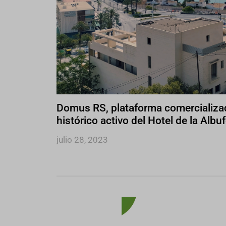
Domus RS, plataforma comercializad
histórico activo del Hotel de la Albu
julio 28, 2023