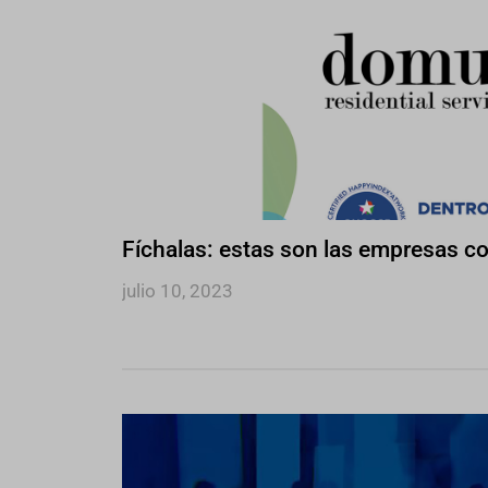
Fíchalas: estas son las empresas c
julio 10, 2023