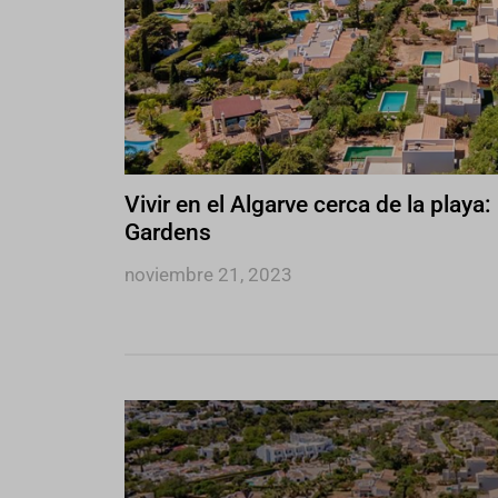
Vivir en el Algarve cerca de la playa
Gardens
noviembre 21, 2023