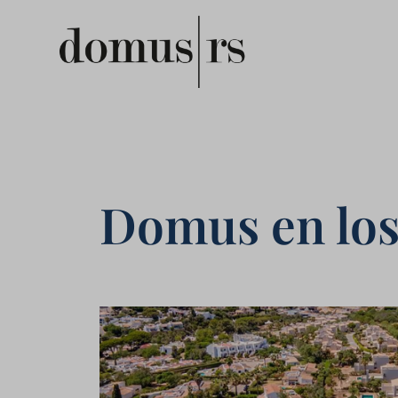
Domus en lo