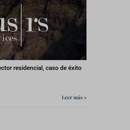
ector residencial, caso de éxito
Leer más »