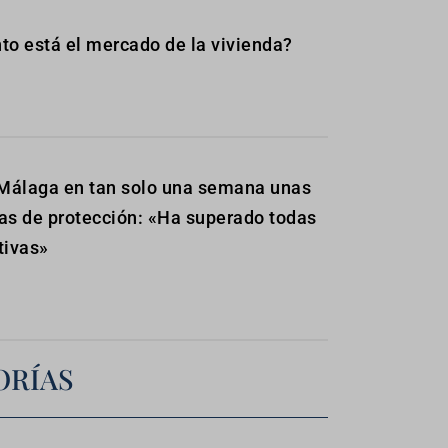
to está el mercado de la vivienda?
Málaga en tan solo una semana unas
as de protección: «Ha superado todas
tivas»
ORÍAS