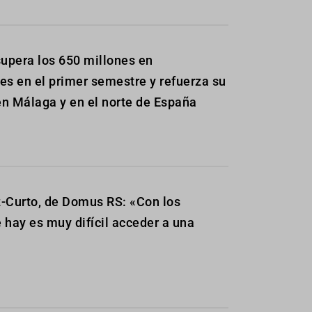
upera los 650 millones en
es en el primer semestre y refuerza su
n Málaga y en el norte de España
-Curto, de Domus RS: «Con los
 hay es muy difícil acceder a una