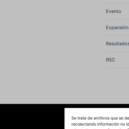
Evento
Expansió
Resultado
RSC
Se trata de archivos que se de
recolectando información no id