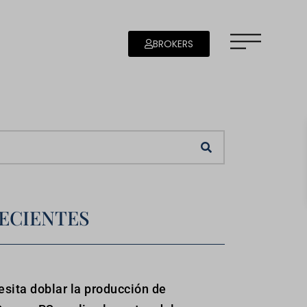
BROKERS
ECIENTES
sita doblar la producción de