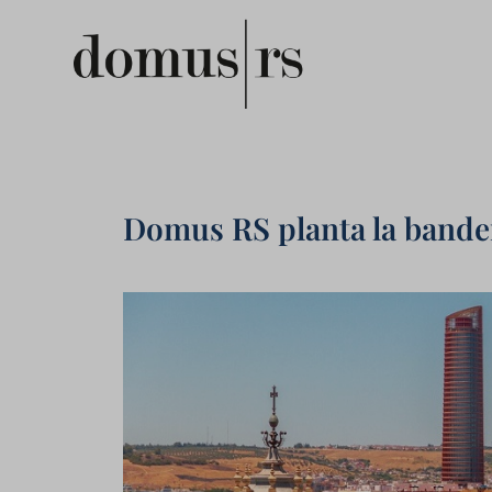
Domus RS planta la bander