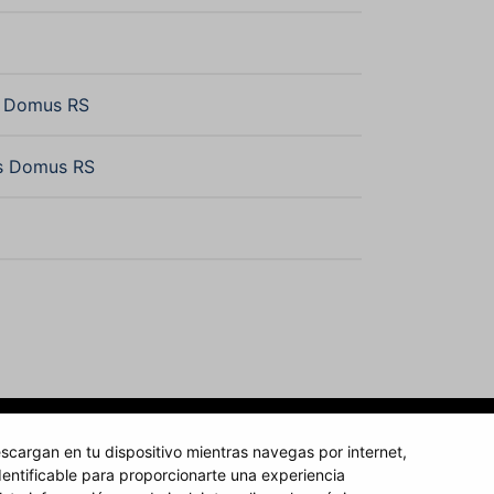
n Domus RS
s Domus RS
scargan en tu dispositivo mientras navegas por internet,
entificable para proporcionarte una experiencia