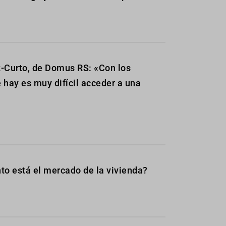
-Curto, de Domus RS: «Con los
 hay es muy difícil acceder a una
to está el mercado de la vivienda?