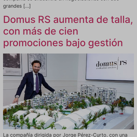
grandes […]
Domus RS aumenta de talla,
con más de cien
promociones bajo gestión
La compañía dirigida por Jorge Pérez-Curto, con una