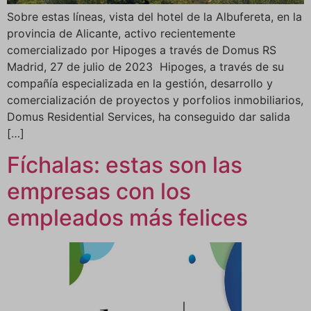
Sobre estas líneas, vista del hotel de la Albufereta, en la
provincia de Alicante, activo recientemente
comercializado por Hipoges a través de Domus RS
Madrid, 27 de julio de 2023 Hipoges, a través de su
compañía especializada en la gestión, desarrollo y
comercialización de proyectos y porfolios inmobiliarios,
Domus Residential Services, ha conseguido dar salida
[…]
Fíchalas: estas son las
empresas con los
empleados más felices