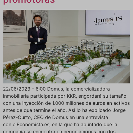
22/06/2023 – 6:00 Domus, la comercializadora
inmobiliaria participada por KKR, engordará su tamaño
con una inyección de 1.000 millones de euros en activos
antes de que termine el año. Así lo ha explicado Jorge
Pérez-Curto, CEO de Domus en una entrevista
con elEconomista.es, en la que ha apuntado que la
compañía se encuentra en negociaciones con dos