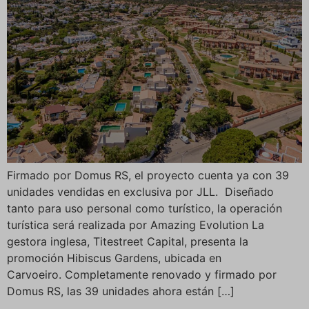
Firmado por Domus RS, el proyecto cuenta ya con 39
unidades vendidas en exclusiva por JLL. Diseñado
tanto para uso personal como turístico, la operación
turística será realizada por Amazing Evolution La
gestora inglesa, Titestreet Capital, presenta la
promoción Hibiscus Gardens, ubicada en
Carvoeiro. Completamente renovado y firmado por
Domus RS, las 39 unidades ahora están […]