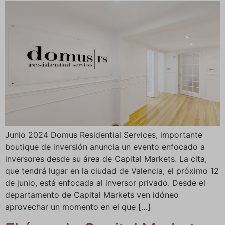
Junio 2024 Domus Residential Services, importante
boutique de inversión anuncia un evento enfocado a
inversores desde su área de Capital Markets. La cita,
que tendrá lugar en la ciudad de Valencia, el próximo 12
de junio, está enfocada al inversor privado. Desde el
departamento de Capital Markets ven idóneo
aprovechar un momento en el que […]