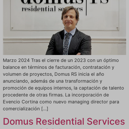
Marzo 2024 Tras el cierre de un 2023 con un óptimo
balance en términos de facturación, contratación y
volumen de proyectos, Domus RS inicia el año
anunciando, además de una transformación y
promoción de equipos internos, la captación de talento
procedente de otras firmas. La incorporación de
Evencio Cortina como nuevo managing director para
comercialización […]
Domus Residential Services