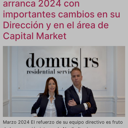
arranca 2024 con
importantes cambios en su
Dirección y en el área de
Capital Market
Marzo 2024 El refuerzo de su equipo directivo es fruto