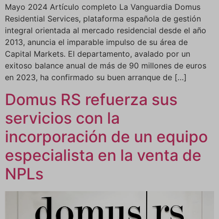
Mayo 2024 Artículo completo La Vanguardia Domus
Residential Services, plataforma española de gestión
integral orientada al mercado residencial desde el año
2013, anuncia el imparable impulso de su área de
Capital Markets. El departamento, avalado por un
exitoso balance anual de más de 90 millones de euros
en 2023, ha confirmado su buen arranque de […]
Domus RS refuerza sus
servicios con la
incorporación de un equipo
especialista en la venta de
NPLs