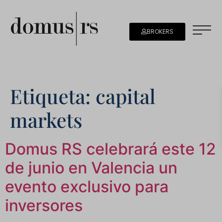
BROKERS
Etiqueta:
capital
markets
Domus RS celebrará este 12
de junio en Valencia un
evento exclusivo para
inversores