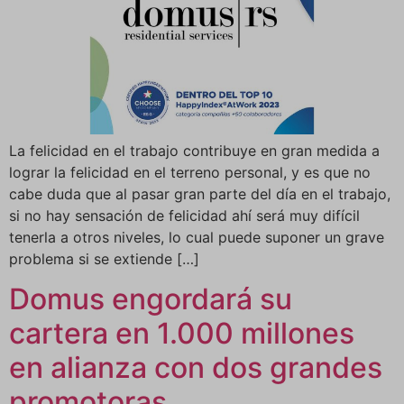
La felicidad en el trabajo contribuye en gran medida a
lograr la felicidad en el terreno personal, y es que no
cabe duda que al pasar gran parte del día en el trabajo,
si no hay sensación de felicidad ahí será muy difícil
tenerla a otros niveles, lo cual puede suponer un grave
problema si se extiende […]
Domus engordará su
cartera en 1.000 millones
en alianza con dos grandes
promotoras