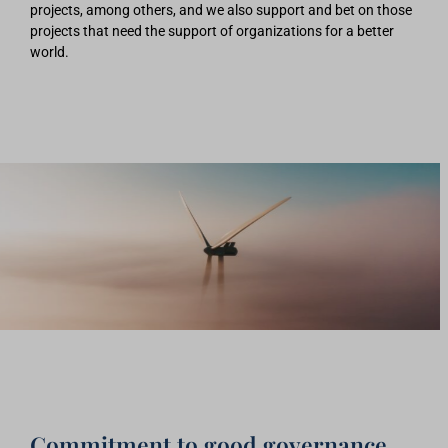
projects, among others, and we also support and bet on those
projects that need the support of organizations for a better
world.
Commitment to good governance