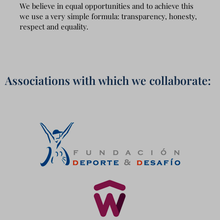
We believe in equal opportunities and to achieve this
we use a very simple formula: transparency, honesty,
respect and equality.
Associations with which we collaborate: