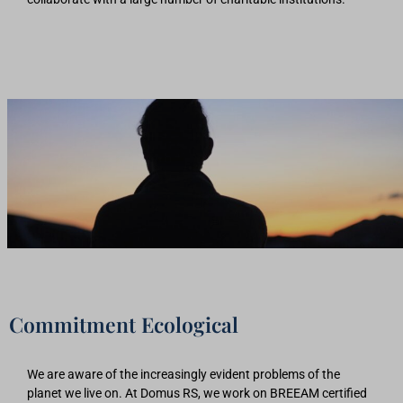
Commitment Ecological
We are aware of the increasingly evident problems of the
planet we live on. At Domus RS, we work on BREEAM certified