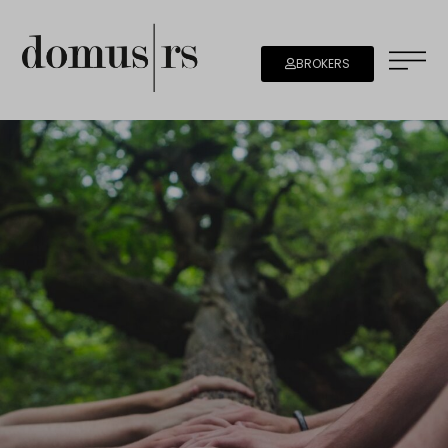
BROKERS