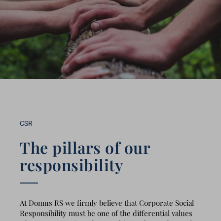
CSR
The pillars of our
responsibility
At Domus RS we firmly believe that Corporate Social
Responsibility must be one of the differential values