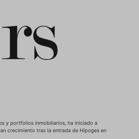
y portfolios inmobiliarios, ha iniciado a
an crecimiento tras la entrada de Hipoges en