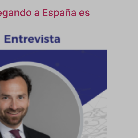
legando a España es