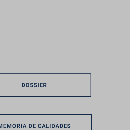
DOSSIER
MEMORIA DE CALIDADES