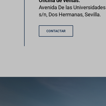
Oficina de ventas:
Avenida De las Universidades 
s/n, Dos Hermanas, Sevilla.
CONTACTAR