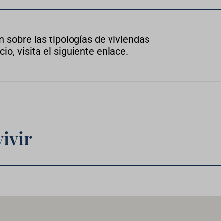
 sobre las tipologías de viviendas
io, visita el siguiente enlace.
vivir