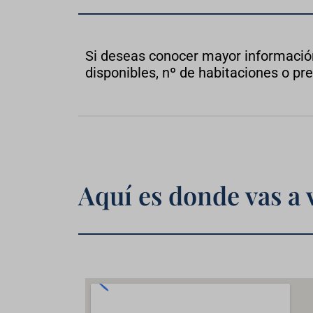
Si deseas conocer mayor información
disponibles, nº de habitaciones o prec
Aquí es donde vas a 