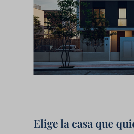
Elige la casa que qui