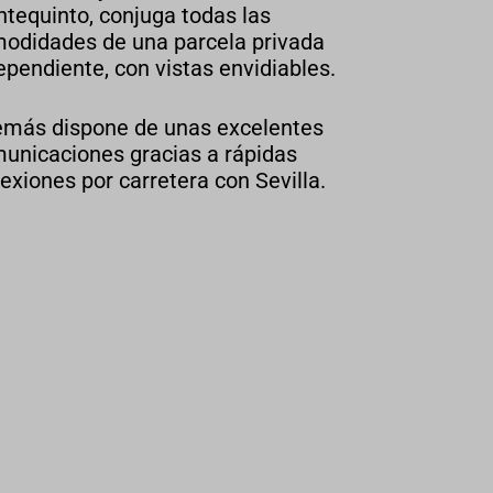
tequinto, conjuga todas las
odidades de una parcela privada
ependiente, con vistas envidiables.
más dispone de unas excelentes
unicaciones gracias a rápidas
exiones por carretera con Sevilla.