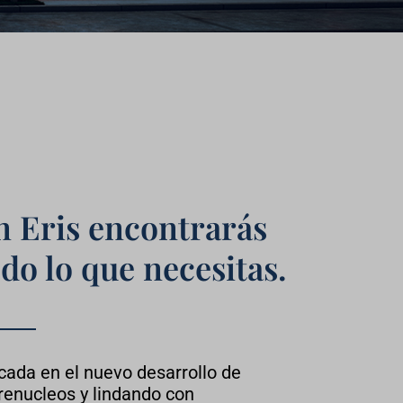
n Eris encontrarás
do lo que necesitas.
cada en el nuevo desarrollo de
renucleos y lindando con