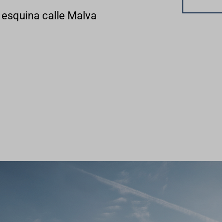
esquina calle Malva 