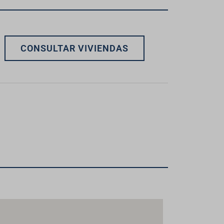
CONSULTAR VIVIENDAS