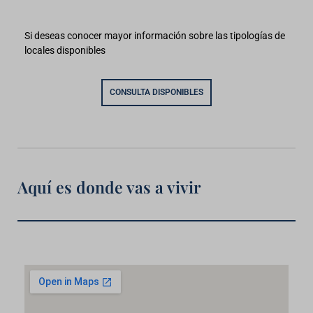
Si deseas conocer mayor información sobre las tipologías de
locales disponibles
CONSULTA DISPONIBLES
Aquí es donde vas a vivir