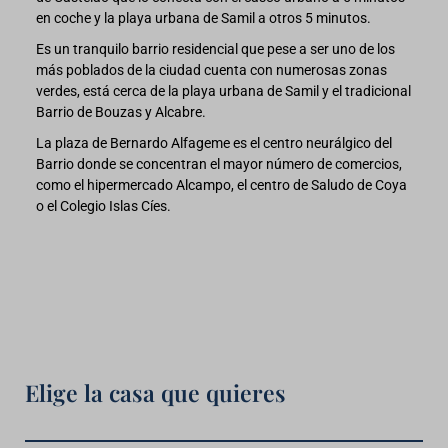
en coche y la playa urbana de Samil a otros 5 minutos.
Es un tranquilo barrio residencial que pese a ser uno de los
más poblados de la ciudad cuenta con numerosas zonas
verdes, está cerca de la playa urbana de Samil y el tradicional
Barrio de Bouzas y Alcabre.
La plaza de Bernardo Alfageme es el centro neurálgico del
Barrio donde se concentran el mayor número de comercios,
como el hipermercado Alcampo, el centro de Saludo de Coya
o el Colegio Islas Cíes.
Elige la casa que quieres