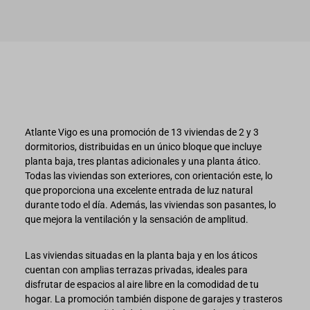
Atlante Vigo es una promoción de 13 viviendas de 2 y 3
dormitorios, distribuidas en un único bloque que incluye
planta baja, tres plantas adicionales y una planta ático.
Todas las viviendas son exteriores, con orientación este, lo
que proporciona una excelente entrada de luz natural
durante todo el día. Además, las viviendas son pasantes, lo
que mejora la ventilación y la sensación de amplitud.
Las viviendas situadas en la planta baja y en los áticos
cuentan con amplias terrazas privadas, ideales para
disfrutar de espacios al aire libre en la comodidad de tu
hogar. La promoción también dispone de garajes y trasteros