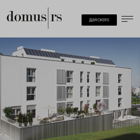
BROKERS