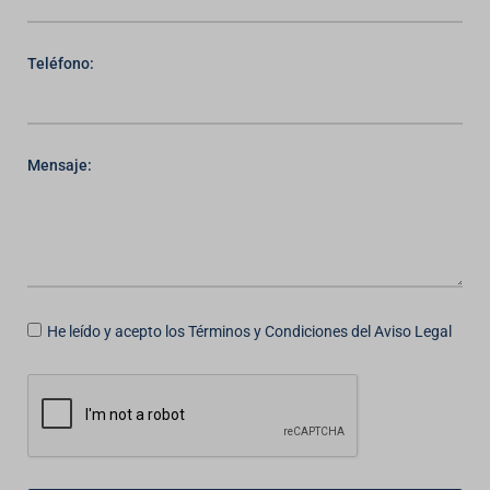
Teléfono:
Mensaje:
He leído y acepto los Términos y Condiciones del Aviso Legal