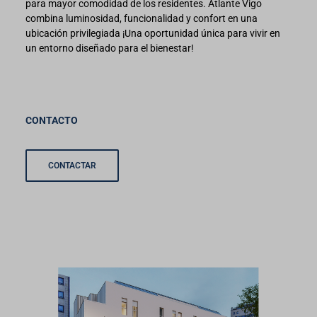
para mayor comodidad de los residentes. Atlante Vigo
combina luminosidad, funcionalidad y confort en una
ubicación privilegiada ¡Una oportunidad única para vivir en
un entorno diseñado para el bienestar!
CONTACTO
CONTACTAR