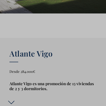
Atlante Vigo
Desde 284.000€
Atlante Vigo es una promoción de 13 viviendas
de 2 y 3 dormitorios.