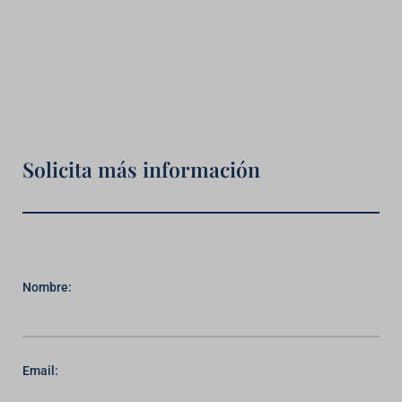
Solicita más información
Nombre:
Email: